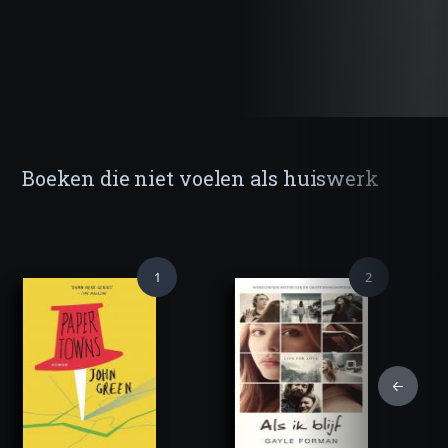
Boeken die niet voelen als huiswerk
1
2