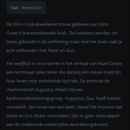
Taal:
Nederlands
De film is indrukwekkend trouw gebleven aan John
Green's tranentrekkende boek. De karakters worden tot
leven gebracht in de verfilming maar met het boek raak je
echt verbonden met Hazel en Gus.
Een weeffout in onze sterren
is het verhaal van Hazel Grace,
een terminaal zieke tiener die dankzij een nieuw medicijn
haar leven voor onbekende tijd rekt. Ze ontmoet de
charismatisch Augustus Waters bij een
kankerondersteuningsgroep. Augustus, Gus, heeft kanker
overleefd - ten koste van een been. Vanaf het moment dat
Hazel en Gus elkaar ontmoeten, lijkt er geen ontsnappen
aan de zinderende wederzijdse aantrekkingskracht.