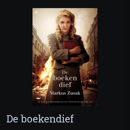
De boekendief