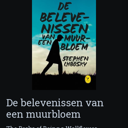
De belevenissen van
een muurbloem