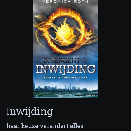
Inwijding
haar keuze verandert alles