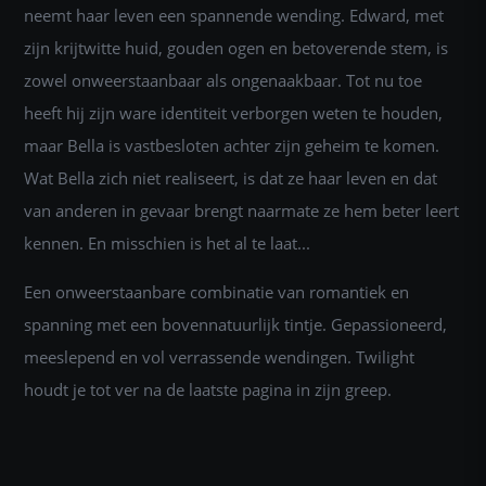
neemt haar leven een spannende wending. Edward, met
zijn krijtwitte huid, gouden ogen en betoverende stem, is
zowel onweerstaanbaar als ongenaakbaar. Tot nu toe
heeft hij zijn ware identiteit verborgen weten te houden,
maar Bella is vastbesloten achter zijn geheim te komen.
Wat Bella zich niet realiseert, is dat ze haar leven en dat
van anderen in gevaar brengt naarmate ze hem beter leert
kennen. En misschien is het al te laat...
Een onweerstaanbare combinatie van romantiek en
spanning met een bovennatuurlijk tintje. Gepassioneerd,
meeslepend en vol verrassende wendingen. Twilight
houdt je tot ver na de laatste pagina in zijn greep.