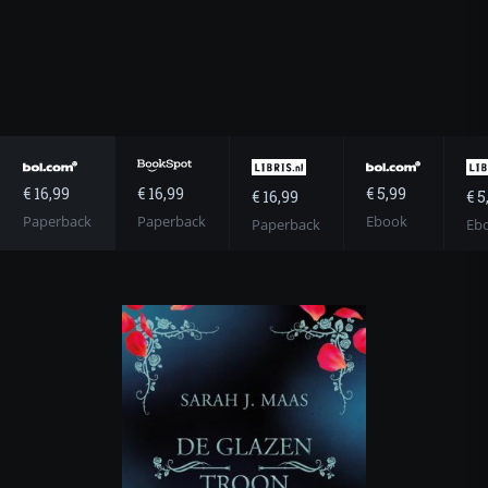
€ 16,99
€ 5,99
€ 16,99
€ 16,99
€ 5
Paperback
Ebook
Paperback
Paperback
Eb