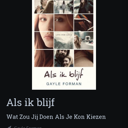
Als ik blijf
Wat Zou Jij Doen Als Je Kon Kiezen